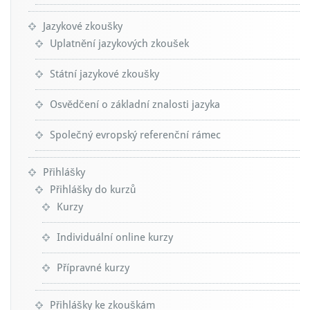
Jazykové zkoušky
Uplatnění jazykových zkoušek
Státní jazykové zkoušky
Osvědčení o základní znalosti jazyka
Společný evropský referenční rámec
Přihlášky
Přihlášky do kurzů
Kurzy
Individuální online kurzy
Přípravné kurzy
Přihlášky ke zkouškám