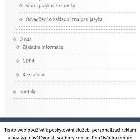
Státní jazykové zkoušky
Osvědčení o základní znalosti jazyka
O nás
Základní informace
GDPR
Ke stažení
Kontakt
Tento web používá k poskytování služeb, personalizaci reklam
a analýze návštěvnosti soubory cookie. Používáním tohoto