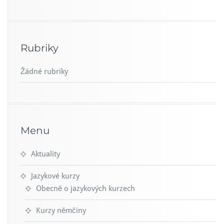
Rubriky
Žádné rubriky
Menu
Aktuality
Jazykové kurzy
Obecně o jazykových kurzech
Kurzy němčiny