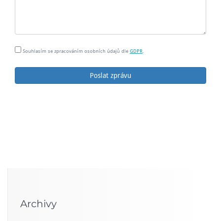
Souhlasím se zpracováním osobních údajů dle
GDPR
.
Poslat zprávu
Archivy